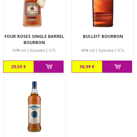
FOUR ROSES SINGLE BARREL
BULLEIT BOURBON
BOURBON
50% vol | Бутылка | 0.7L
45% vol | Бутылка | 0.7L
29,50 €
36,99 €